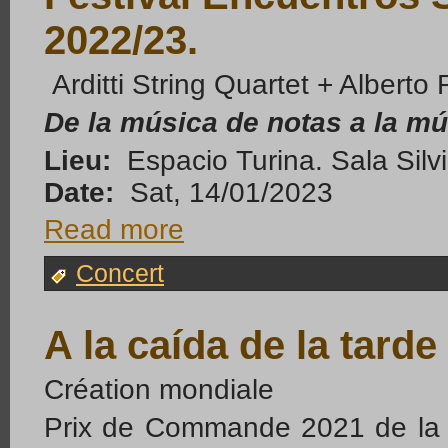
2022/23.
Arditti String Quartet + Alberto
De la música de notas a la mú
Lieu:
Espacio Turina. Sala Silvi
Date:
Sat, 14/01/2023
Read more
Concert
A la caída de la tarde
Création mondiale
Prix de Commande 2021 de la 