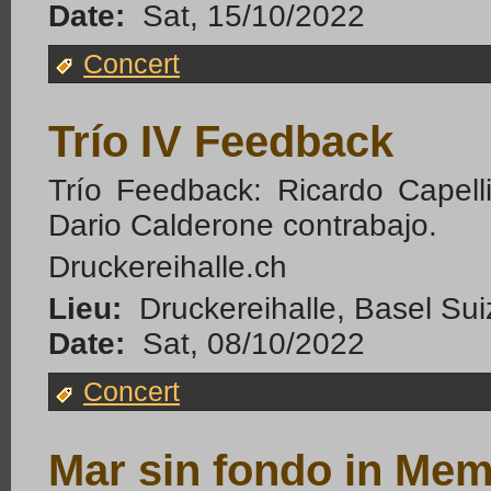
Date:
Sat, 15/10/2022
Concert
Trío IV Feedback
Trío Feedback: Ricardo Capell
Dario Calderone contrabajo.
Druckereihalle.ch
Lieu:
Druckereihalle, Basel Su
Date:
Sat, 08/10/2022
Concert
Mar sin fondo in Mem