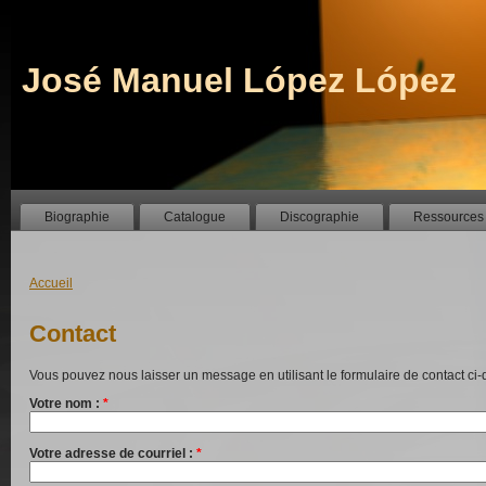
José Manuel López López
Biographie
Catalogue
Discographie
Ressources
Accueil
Contact
Vous pouvez nous laisser un message en utilisant le formulaire de contact ci
Votre nom :
*
Votre adresse de courriel :
*