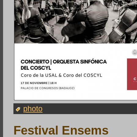
photo
Festival Ensems