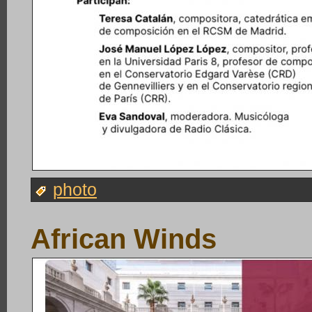
photo
African Winds