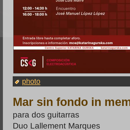
photo
Mar sin fondo in mem
para dos guitarras
Duo Lallement Marques