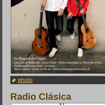
photo
Radio Clásica