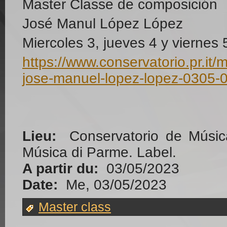
Master Classe de composición
José Manul López López
Miercoles 3, jueves 4 y viernes
https://www.conservatorio.pr.it/
jose-manuel-lopez-lopez-0305-
Lieu:
Conservatorio de Músic
Música di Parme. Label.
A partir du:
03/05/2023
Date:
Me, 03/05/2023
Master class