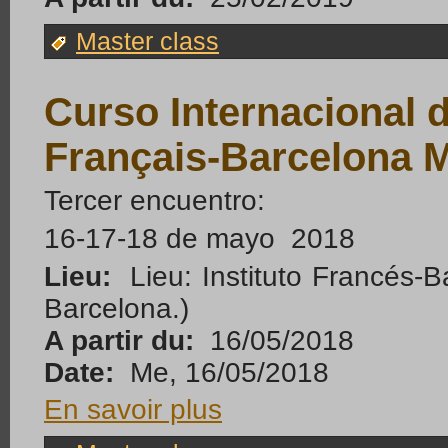
Master class
Curso Internacional d
Français-Barcelona 
Tercer encuentro:
16-17-18 de mayo 2018
Lieu:
Lieu: Instituto Francés-
Barcelona.)
A partir du:
16/05/2018
Date:
Me, 16/05/2018
En savoir plus