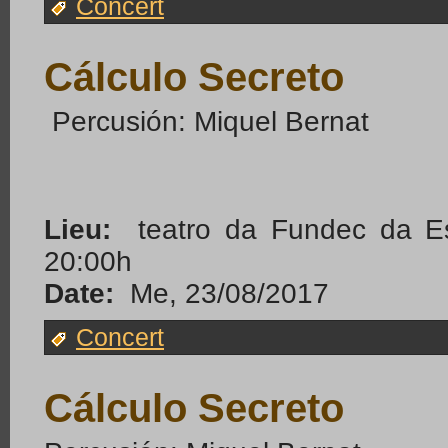
Concert
Cálculo Secreto
Percusión: Miquel Bernat
Lieu:
teatro da Fundec da Es
20:00h
Date:
Me, 23/08/2017
Concert
Cálculo Secreto