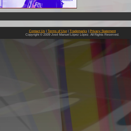
Contact Us
|
Terms of Use
|
Trademarks
|
Privacy Statement
Copyright © 2009 José Manuel López López. All Rights Reserved.