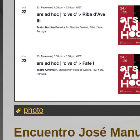
photo
Encuentro José Manu