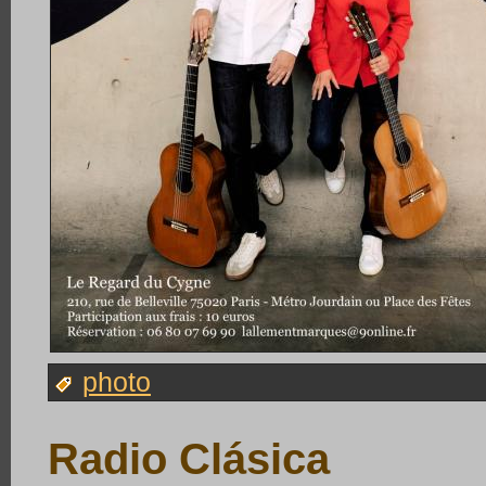
photo
Radio Clásica