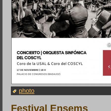
photo
Festival Ensems