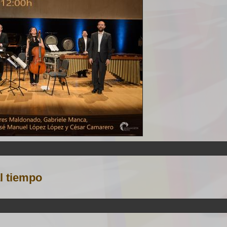
al tiempo