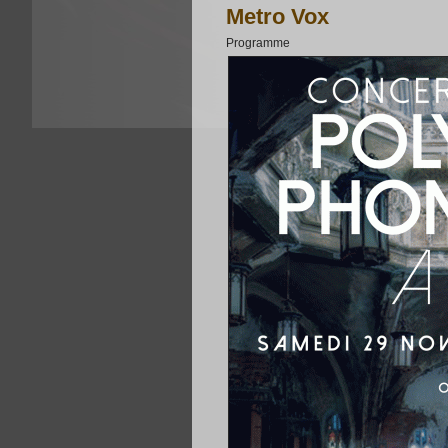
Metro Vox
Programme