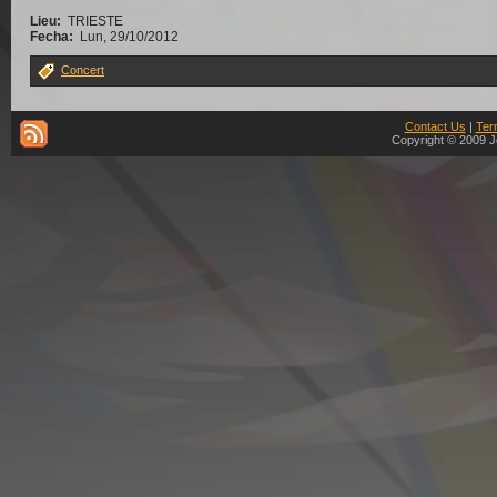
Lieu:
TRIESTE
Fecha:
Lun, 29/10/2012
Concert
Contact Us
|
Ter
Copyright © 2009 J