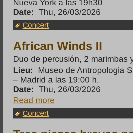
Nueva York a las 19h30
Date:
Thu, 26/03/2026
Concert
African Winds II
Duo de percusión, 2 marimbas y
Lieu:
Museo de Antropologia Sa
– Madrid a las 19:00 h.
Date:
Thu, 26/03/2026
Read more
Concert