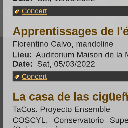
Concert
Apprentissages de l'é
Florentino Calvo, mandoline
Lieu:
Auditorium Maison de la 
Date:
Sat, 05/03/2022
Concert
La casa de las cigüe
TaCos. Proyecto Ensemble
COSCYL, Conservatorio Supe