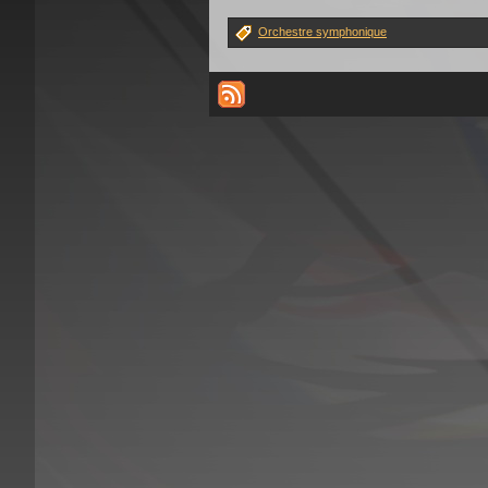
Orchestre symphonique