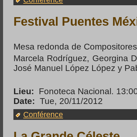
Festival Puentes Méx
Mesa redonda de Compositores
Marcela Rodríguez, Georgina D
José Manuel López López y Pa
Lieu:
Fonoteca Nacional. 13:0
Date:
Tue, 20/11/2012
Conférence
La Grande Céleste