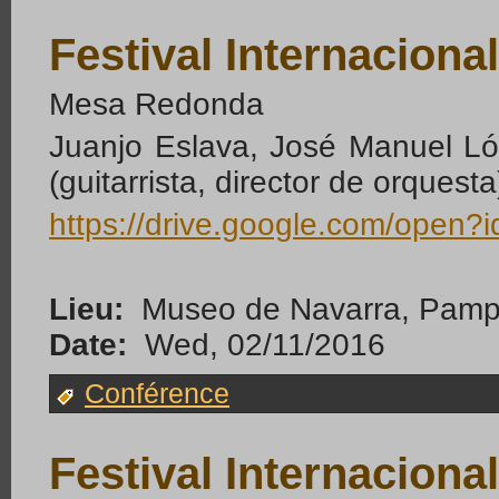
Festival Internacion
Mesa Redonda
Juanjo Eslava, José Manuel Ló
(guitarrista, director de orque
https://drive.google.com/ope
Lieu:
Museo de Navarra, Pamp
Date:
Wed, 02/11/2016
Conférence
Festival Internacion