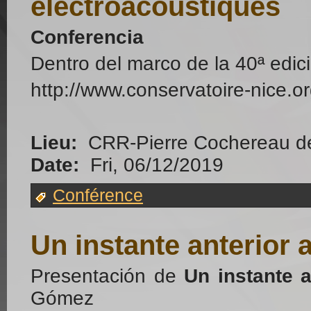
électroacoustiques
Conferencia
Dentro del marco de la 40ª edic
http://www.conservatoire-nice.
Lieu:
CRR-Pierre Cochereau de 
Date:
Fri, 06/12/2019
Conférence
Un instante anterior 
Presentación de
Un instante a
Gómez